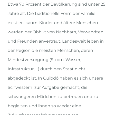
Etwa 70 Prozent der Bevölkerung sind unter 25
Jahre alt. Die traditionelle Form der Familie
existiert kaum, Kinder und ältere Menschen
werden der Obhut von Nachbarn, Verwandten
und Freunden anvertraut. Landesweit leben in
der Region die meisten Menschen, deren
Mindestversorgung (Strom, Wasser,
Infrastruktur, …) durch den Staat nicht
abgedeckt ist. In Quibdó haben es sich unsere
Schwestern zur Aufgabe gemacht, die
schwangeren Mädchen zu betreuen und zu
begleiten und ihnen so wieder eine