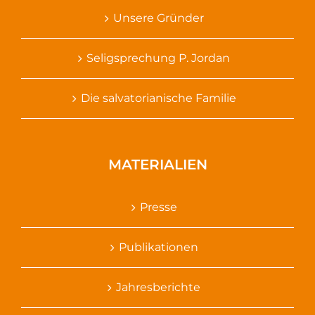
Unsere Gründer
Seligsprechung P. Jordan
Die salvatorianische Familie
MATERIALIEN
Presse
Publikationen
Jahresberichte