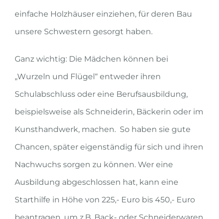
einfache Holzhäuser einziehen, für deren Bau
unsere Schwestern gesorgt haben.
Ganz wichtig: Die Mädchen können bei
„Wurzeln und Flügel“ entweder ihren
Schulabschluss oder eine Berufsausbildung,
beispielsweise als Schneiderin, Bäckerin oder im
Kunsthandwerk, machen. So haben sie gute
Chancen, später eigenständig für sich und ihren
Nachwuchs sorgen zu können. Wer eine
Ausbildung abgeschlossen hat, kann eine
Starthilfe in Höhe von 225,- Euro bis 450,- Euro
beantragen, um z.B. Back- oder Schneiderwaren