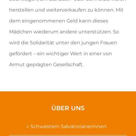
herstellen und weiterverkaufen zu können. Mit
dem eingenommenen Geld kann dieses
Mädchen wiederum andere unterstützen. So
wird die Solidarität unter den jungen Frauen
gefördert – ein wichtiger Wert in einer von
Armut geprägten Gesellschaft.
ÜBER UNS
Schwestern Salvatorianerinnen