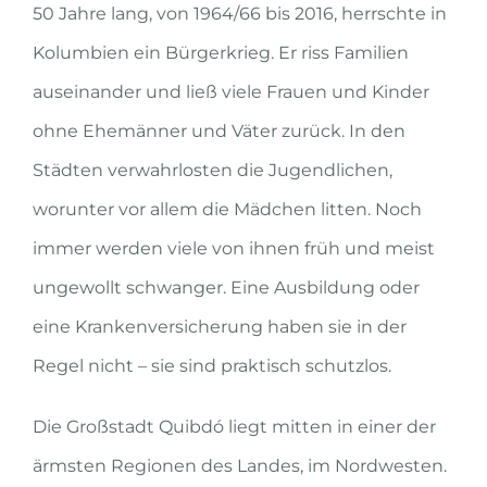
50 Jahre lang, von 1964/66 bis 2016, herrschte in
Kolumbien ein Bürgerkrieg. Er riss Familien
auseinander und ließ viele Frauen und Kinder
ohne Ehemänner und Väter zurück. In den
Städten verwahrlosten die Jugendlichen,
worunter vor allem die Mädchen litten. Noch
immer werden viele von ihnen früh und meist
ungewollt schwanger. Eine Ausbildung oder
eine Krankenversicherung haben sie in der
Regel nicht – sie sind praktisch schutzlos.
Die Großstadt Quibdó liegt mitten in einer der
ärmsten Regionen des Landes, im Nordwesten.