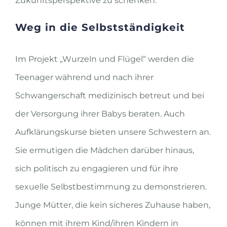
Zukunftsperspektive zu schenken.
Weg in die Selbstständigkeit
Im Projekt „Wurzeln und Flügel“ werden die
Teenager während und nach ihrer
Schwangerschaft medizinisch betreut und bei
der Versorgung ihrer Babys beraten. Auch
Aufklärungskurse bieten unsere Schwestern an.
Sie ermutigen die Mädchen darüber hinaus,
sich politisch zu engagieren und für ihre
sexuelle Selbstbestimmung zu demonstrieren.
Junge Mütter, die kein sicheres Zuhause haben,
können mit ihrem Kind/ihren Kindern in