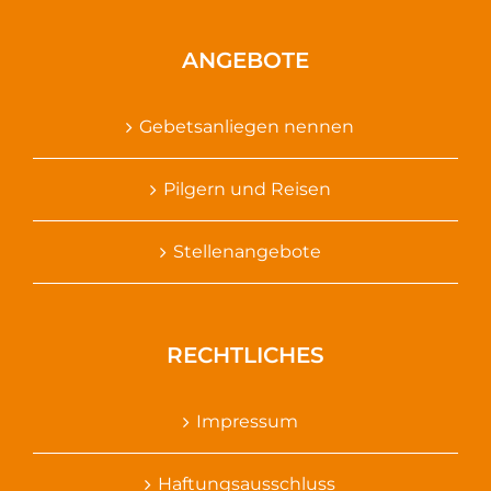
ANGEBOTE
Gebetsanliegen nennen
Pilgern und Reisen
Stellenangebote
RECHTLICHES
Impressum
Haftungsausschluss