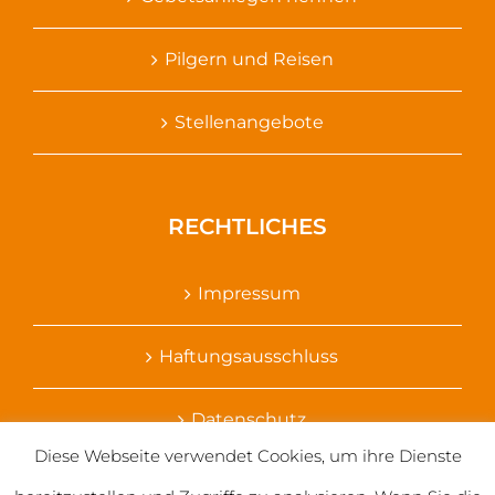
Pilgern und Reisen
Stellenangebote
RECHTLICHES
Impressum
Haftungsausschluss
Datenschutz
Diese Webseite verwendet Cookies, um ihre Dienste
Ihr Kontakt zu uns