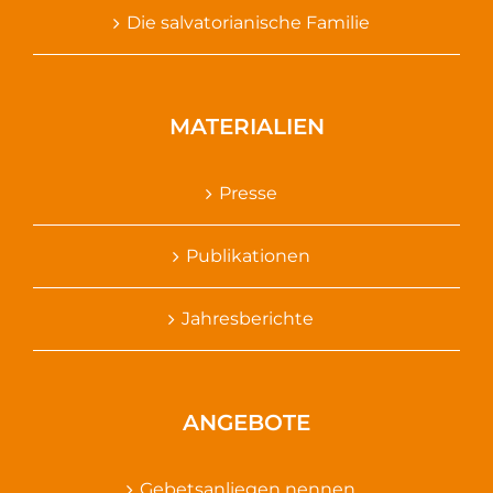
Die salvatorianische Familie
MATERIALIEN
Presse
Publikationen
Jahresberichte
ANGEBOTE
Gebetsanliegen nennen