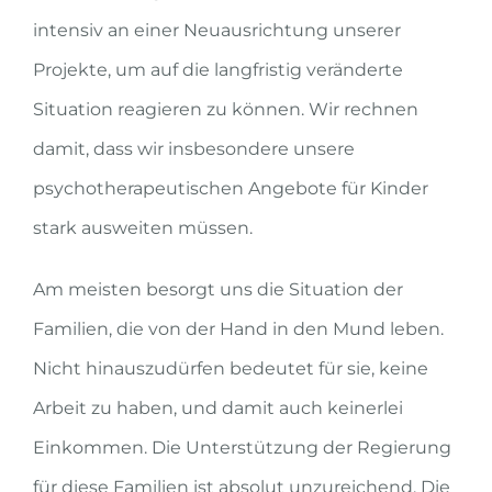
intensiv an einer Neuausrichtung unserer
Projekte, um auf die langfristig veränderte
Situation reagieren zu können. Wir rechnen
damit, dass wir insbesondere unsere
psychotherapeutischen Angebote für Kinder
stark ausweiten müssen.
Am meisten besorgt uns die Situation der
Familien, die von der Hand in den Mund leben.
Nicht hinauszudürfen bedeutet für sie, keine
Arbeit zu haben, und damit auch keinerlei
Einkommen. Die Unterstützung der Regierung
für diese Familien ist absolut unzureichend. Die