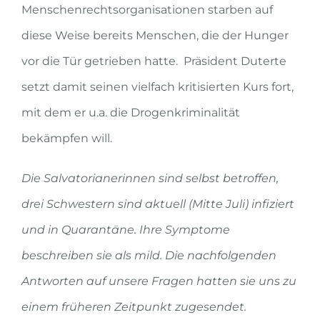
Menschenrechtsorganisationen starben auf
diese Weise bereits Menschen, die der Hunger
vor die Tür getrieben hatte. Präsident Duterte
setzt damit seinen vielfach kritisierten Kurs fort,
mit dem er u.a. die Drogenkriminalität
bekämpfen will.
Die
Salvatorianerinnen
sind selbst betroffen,
drei Schwestern sind aktuell (Mitte Juli) infiziert
und in Quarantäne. Ihre Symptome
beschreiben sie als mild. Die nachfolgenden
Antworten auf unsere Fragen hatten sie uns zu
einem früheren Zeitpunkt zugesendet.