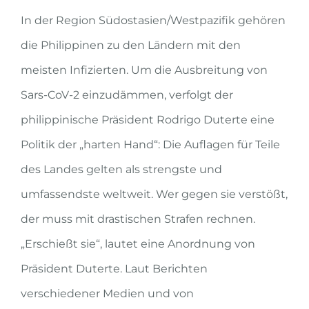
In der Region Südostasien/Westpazifik gehören
die Philippinen zu den Ländern mit den
meisten Infizierten. Um die Ausbreitung von
Sars-CoV-2 einzudämmen, verfolgt der
philippinische Präsident Rodrigo Duterte eine
Politik der „harten Hand“: Die Auflagen für Teile
des Landes gelten als strengste und
umfassendste weltweit. Wer gegen sie verstößt,
der muss mit drastischen Strafen rechnen.
„Erschießt sie“, lautet eine Anordnung von
Präsident Duterte. Laut Berichten
verschiedener Medien und von