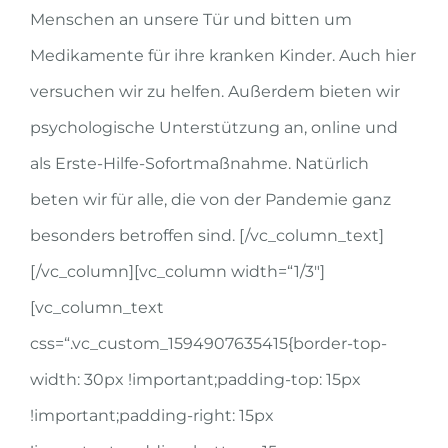
Menschen an unsere Tür und bitten um
Medikamente für ihre kranken Kinder. Auch hier
versuchen wir zu helfen. Außerdem bieten wir
psychologische Unterstützung an, online und
als Erste-Hilfe-Sofortmaßnahme. Natürlich
beten wir für alle, die von der Pandemie ganz
besonders betroffen sind.
[/vc_column_text]
[/vc_column][vc_column width=“1/3″]
[vc_column_text
css=“.vc_custom_1594907635415{border-top-
width: 30px !important;padding-top: 15px
!important;padding-right: 15px