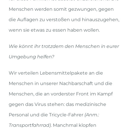
Menschen werden somit gezwungen, gegen
die Auflagen zu verstoßen und hinauszugehen,
wenn sie etwas zu essen haben wollen.
Wie könnt ihr trotzdem den Menschen in eurer
Umgebung helfen?
Wir verteilen Lebensmittelpakete an die
Menschen in unserer Nachbarschaft und die
Menschen, die an vorderster Front im Kampf
gegen das Virus stehen: das medizinische
Personal und die
Tricycle
-Fahrer
(Anm.:
Transportfahrrad)
.
Manchmal klopfen