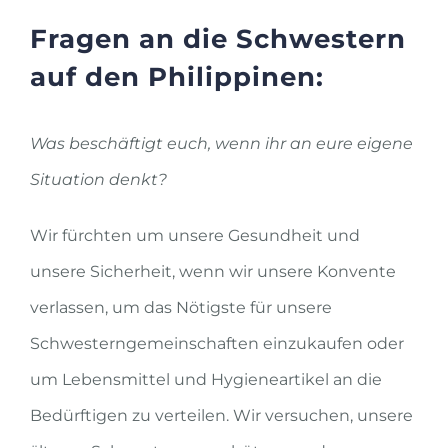
Fragen an die Schwestern
auf den Philippinen:
Was beschäftigt euch, wenn ihr an eure eigene
Situation denkt?
Wir fürchten um unsere Gesundheit und
unsere Sicherheit, wenn wir unsere Konvente
verlassen, um das Nötigste für unsere
Schwesterngemeinschaften einzukaufen oder
um Lebensmittel und Hygieneartikel an die
Bedürftigen zu verteilen. Wir versuchen, unsere