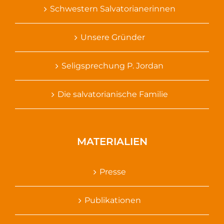
Schwestern Salvatorianerinnen
Unsere Gründer
Seligsprechung P. Jordan
Die salvatorianische Familie
MATERIALIEN
Presse
Publikationen