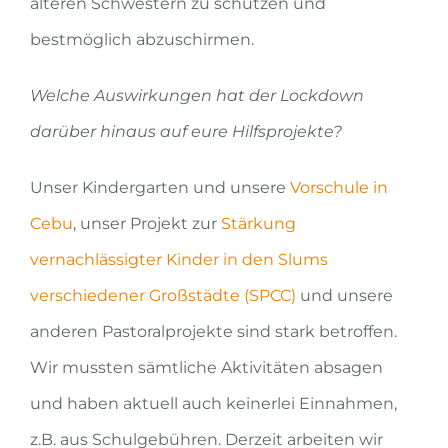
älteren Schwestern zu schützen und
bestmöglich abzuschirmen.
Welche Auswirkungen hat der Lockdown
darüber hinaus auf eure Hilfsprojekte?
Unser Kindergarten und unsere
Vorschule in
Cebu
, unser Projekt zur
Stärkung
vernachlässigter Kinder in den Slums
verschiedener Großstädte (SPCC)
und unsere
anderen Pastoralprojekte sind stark betroffen.
Wir mussten sämtliche Aktivitäten absagen
und haben aktuell auch keinerlei Einnahmen,
z.B. aus Schulgebühren. Derzeit arbeiten wir