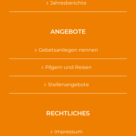
Jahresberichte
ANGEBOTE
Gebetsanliegen nennen
Pilgern und Reisen
Stellenangebote
RECHTLICHES
Impressum