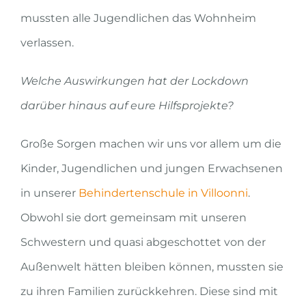
mussten alle Jugendlichen das Wohnheim
verlassen.
Welche Auswirkungen hat der Lockdown
darüber hinaus auf eure Hilfsprojekte?
Große Sorgen m
achen wir uns vor allem um die
Kinder, Jugendlichen und jungen Erwachsenen
in unserer
Behindertenschule in
Villoonni
.
Obwohl sie dort gemeinsam mit unseren
Schwestern und quasi abgeschottet v
on der
Außenwelt hätten bleiben können, mussten sie
zu ihren Familien zurückkehren.
Diese sind mit