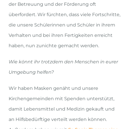
der Betreuung
und der Förderung
oft
überfordert. Wir fürchten, dass viele Fortschritte,
die
unsere Schülerinnen und Schüler in ihrem
Verhalten und bei ihren Fertigkeiten erreicht
haben, nun zunichte gemacht werden.
Wie könnt ihr trotzdem den Menschen in eurer
Umgebung helfen?
Wir haben Masken genäht und unsere
Kirchengemeinden mit Spenden unterstützt,
damit Lebensmittel und Medizin gekauft und
an Hilfsbedürftige
verteilt werden k
önnen
.