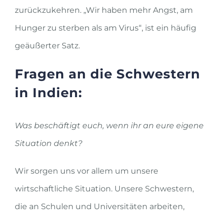
zurückzukehren. „Wir haben mehr Angst, am
Hunger zu sterben als am Virus“, ist ein häufig
geäußerter Satz.
Fragen an die Schwestern
in Indien:
Was beschäftigt euch, wenn ihr an eure eigene
Situation denkt?
Wir sorgen uns vor allem um unsere
wirtschaftliche Situation. Unsere Schwestern,
die an Schulen und Universitäten arbeiten,