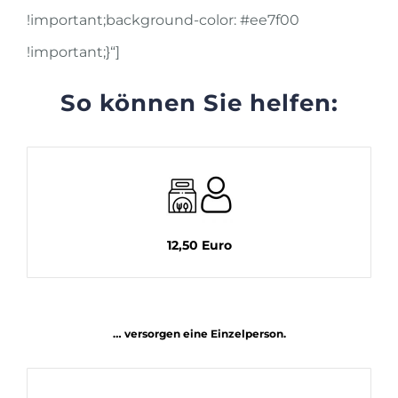
!important;background-color: #ee7f00
!important;}“]
So können Sie helfen:
12,50 Euro
… versorgen eine Einzelperson.