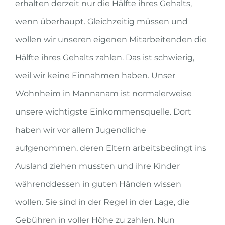
erhalten derzeit nur die Hälfte ihres Gehalts,
wenn überhaupt. Gleichzeitig müssen und
wollen wir unseren eigenen Mitarbeitenden die
Hälfte ihres Gehalts zahlen. Das ist schwierig,
weil wir keine Einnahmen haben. Unser
Wohnheim in
Mannanam
ist normalerweise
unsere wichtigste Einkommensquelle. Dort
haben wir vor allem Jugendliche
aufgenommen, deren Eltern arbeitsbedingt ins
Ausland ziehen mussten und ihre Kinder
währenddessen in guten Händen wissen
wollen. Sie sind in der Regel in der Lage, die
Gebühren in voller Höhe zu zahlen. Nun