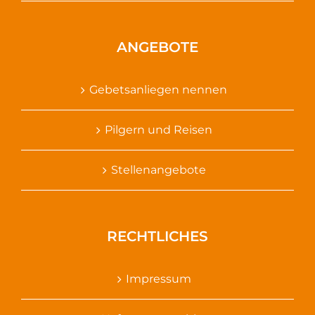
ANGEBOTE
Gebetsanliegen nennen
Pilgern und Reisen
Stellenangebote
RECHTLICHES
Impressum