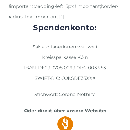
!important;padding-left: 5px !important;border-
radius: 1px !important;}“]
Spendenkonto:
Salvatorianerinnen weltweit
Kreissparkasse Köln
IBAN: DE29 3705 0299 0152 0033 53
SWIFT-BIC: COKSDE33XXX
Stichwort: Corona-Nothilfe
Oder direkt über unsere Website: