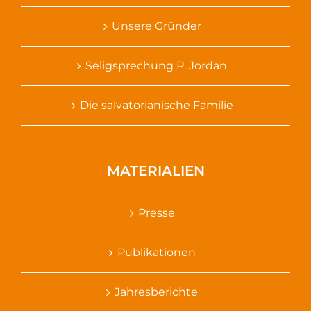
Unsere Gründer
Seligsprechung P. Jordan
Die salvatorianische Familie
MATERIALIEN
Presse
Publikationen
Jahresberichte