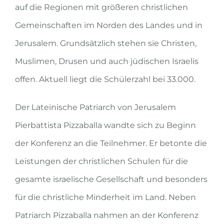
auf die Regionen mit größeren christlichen
Gemeinschaften im Norden des Landes und in
Jerusalem. Grundsätzlich stehen sie Christen,
Muslimen, Drusen und auch jüdischen Israelis
offen. Aktuell liegt die Schülerzahl bei 33.000.
Der Lateinische Patriarch von Jerusalem
Pierbattista Pizzaballa wandte sich zu Beginn
der Konferenz an die Teilnehmer. Er betonte die
Leistungen der christlichen Schulen für die
gesamte israelische Gesellschaft und besonders
für die christliche Minderheit im Land. Neben
Patriarch Pizzaballa nahmen an der Konferenz