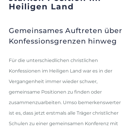
Heiligen Land
Gemeinsames Auftreten über
Konfessionsgrenzen hinweg
Für die unterschiedlichen christlichen
Konfessionen im Heiligen Land war es in der
Vergangenheit immer wieder schwer,
gemeinsame Positionen zu finden oder
zusammenzuarbeiten. Umso bemerkenswerter
ist es, dass jetzt erstmals alle Träger christlicher
Schulen zu einer gemeinsamen Konferenz mit