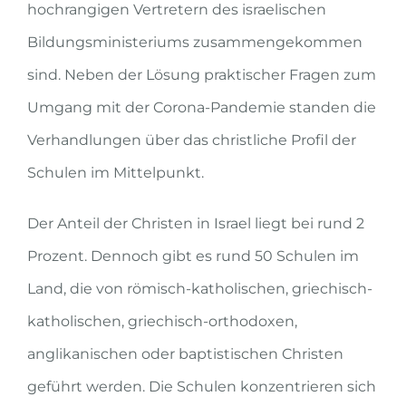
hochrangigen Vertretern des israelischen
Bildungsministeriums zusammengekommen
sind. Neben der Lösung praktischer Fragen zum
Umgang mit der Corona-Pandemie standen die
Verhandlungen über das christliche Profil der
Schulen im Mittelpunkt.
Der Anteil der Christen in Israel liegt bei rund 2
Prozent. Dennoch gibt es rund 50 Schulen im
Land, die von römisch-katholischen, griechisch-
katholischen, griechisch-orthodoxen,
anglikanischen oder baptistischen Christen
geführt werden. Die Schulen konzentrieren sich