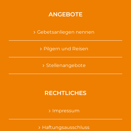
ANGEBOTE
Gebetsanliegen nennen
Pilgern und Reisen
Stellenangebote
RECHTLICHES
Impressum
Haftungsausschluss