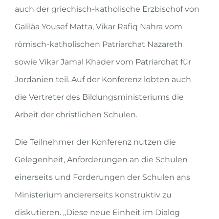
auch der griechisch-katholische Erzbischof von
Galiläa Yousef Matta, Vikar Rafiq Nahra vom
römisch-katholischen Patriarchat Nazareth
sowie Vikar Jamal Khader vom Patriarchat für
Jordanien teil. Auf der Konferenz lobten auch
die Vertreter des Bildungsministeriums die
Arbeit der christlichen Schulen.
Die Teilnehmer der Konferenz nutzen die
Gelegenheit, Anforderungen an die Schulen
einerseits und Forderungen der Schulen ans
Ministerium andererseits konstruktiv zu
diskutieren. „Diese neue Einheit im Dialog