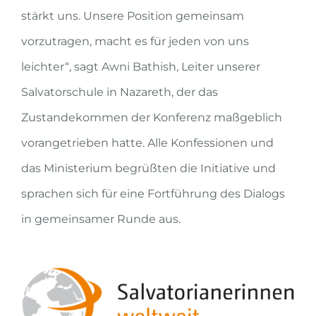
stärkt uns. Unsere Position gemeinsam
vorzutragen, macht es für jeden von uns
leichter“, sagt Awni Bathish, Leiter unserer
Salvatorschule in Nazareth, der das
Zustandekommen der Konferenz maßgeblich
vorangetrieben hatte. Alle Konfessionen und
das Ministerium begrüßten die Initiative und
sprachen sich für eine Fortführung des Dialogs
in gemeinsamer Runde aus.