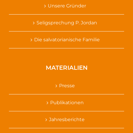
Unsere Gründer
Seligsprechung P. Jordan
Die salvatorianische Familie
MATERIALIEN
Presse
Publikationen
Jahresberichte