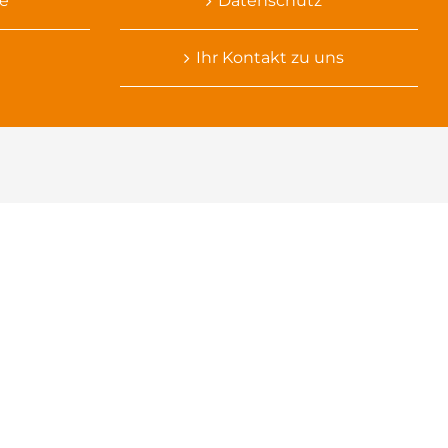
e
Datenschutz
Ihr Kontakt zu uns