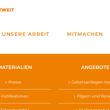
UNSERE ARBEIT
MITMACHEN
MATERIALIEN
ANGEBOTE
Presse
Gebetsanliegen n
Publikationen
Pilgern und Rei