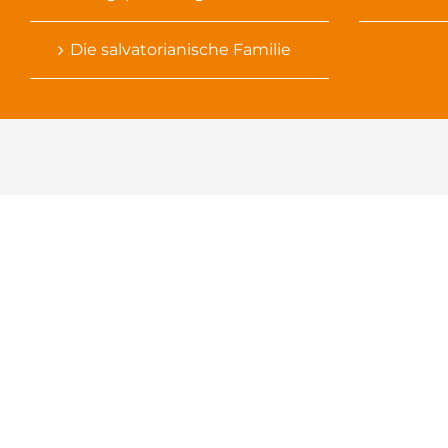
Die salvatorianische Familie