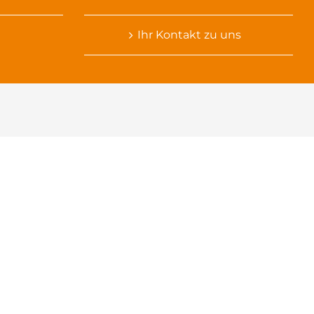
Ihr Kontakt zu uns