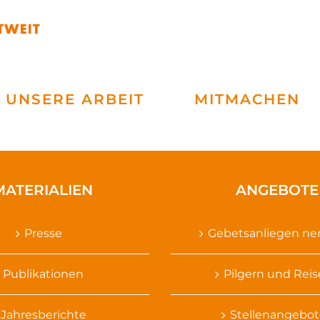
UNSERE ARBEIT
MITMACHEN
MATERIALIEN
ANGEBOTE
Presse
Gebetsanliegen n
Publikationen
Pilgern und Rei
Jahresberichte
Stellenangebot