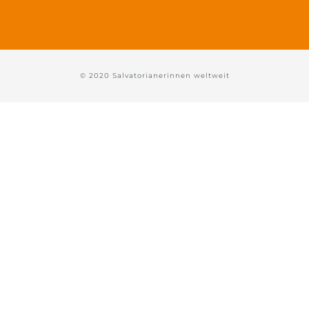
© 2020 Salvatorianerinnen weltweit