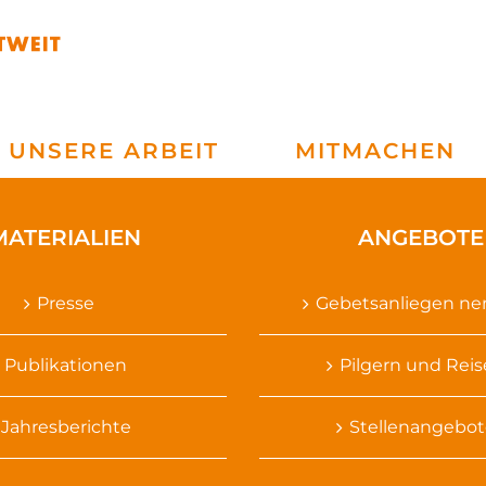
UNSERE ARBEIT
MITMACHEN
MATERIALIEN
ANGEBOTE
Presse
Gebetsanliegen n
Publikationen
Pilgern und Rei
Jahresberichte
Stellenangebot