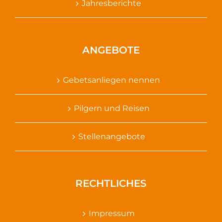
Jahresberichte
ANGEBOTE
Gebetsanliegen nennen
Pilgern und Reisen
Stellenangebote
RECHTLICHES
Impressum