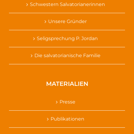
Schwestern Salvatorianerinnen
Unsere Gründer
Seligsprechung P. Jordan
Die salvatorianische Familie
MATERIALIEN
Presse
Publikationen