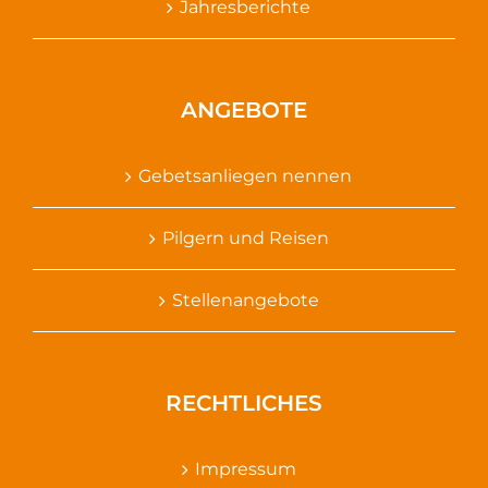
Jahresberichte
ANGEBOTE
Gebetsanliegen nennen
Pilgern und Reisen
Stellenangebote
RECHTLICHES
Impressum