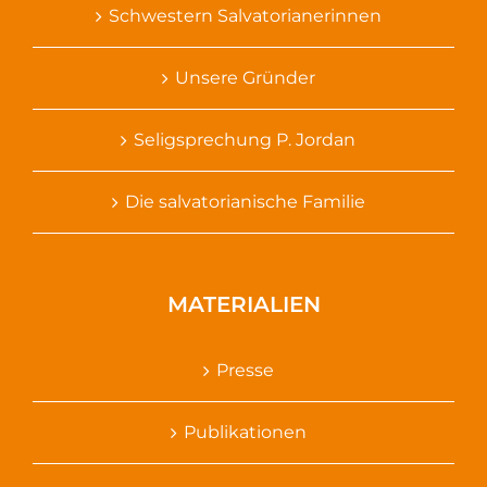
Schwestern Salvatorianerinnen
Unsere Gründer
Seligsprechung P. Jordan
Die salvatorianische Familie
MATERIALIEN
Presse
Publikationen