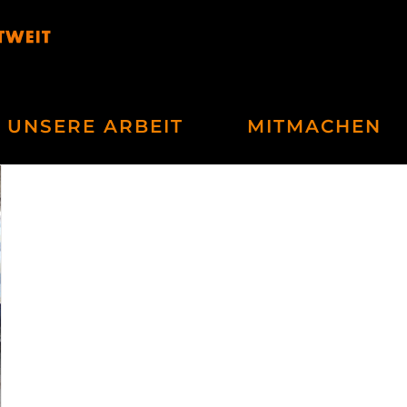
UNSERE ARBEIT
MITMACHEN