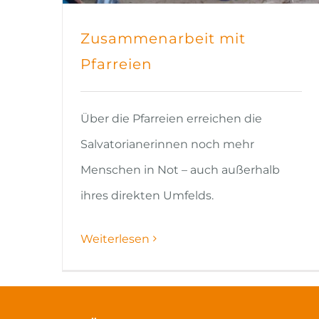
Zusammenarbeit mit
Pfarreien
Über die Pfarreien erreichen die
Salvatorianerinnen noch mehr
Menschen in Not – auch außerhalb
ihres direkten Umfelds.
Weiterlesen