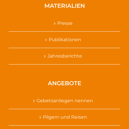
MATERIALIEN
Presse
Publikationen
Jahresberichte
ANGEBOTE
Gebetsanliegen nennen
Pilgern und Reisen