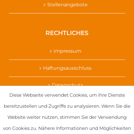
Stellenangebote
RECHTLICHES
Impressum
Haftungsausschluss
Datenschutz
Diese Webseite verwendet Cookies, um ihre Dienste
Ihr Kontakt zu uns
bereitzustellen und Zugriffe zu analysieren. Wenn Sie die
Website weiter nutzen, stimmen Sie der Verwendung
von Cookies zu. Nähere Informationen und Möglichkeiten