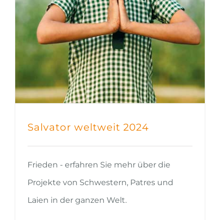
Salvator weltweit 2024
Frieden - erfahren Sie mehr über die
Projekte von Schwestern, Patres und
Laien in der ganzen Welt.