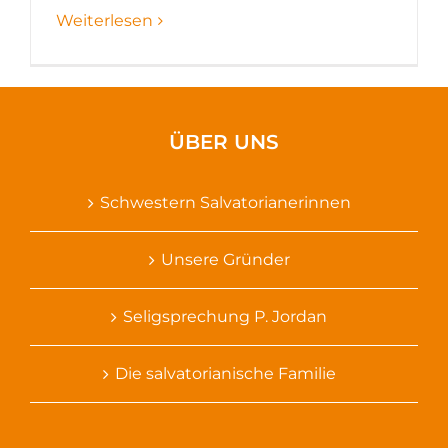
Weiterlesen
ÜBER UNS
Schwestern Salvatorianerinnen
Unsere Gründer
Seligsprechung P. Jordan
Die salvatorianische Familie