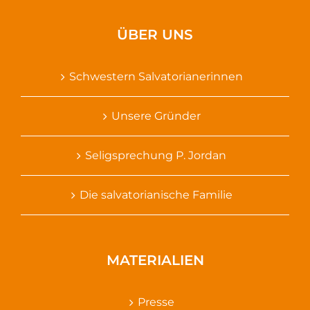
ÜBER UNS
Schwestern Salvatorianerinnen
Unsere Gründer
Seligsprechung P. Jordan
Die salvatorianische Familie
MATERIALIEN
Presse