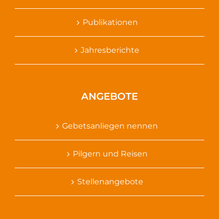
Publikationen
Jahresberichte
ANGEBOTE
Gebetsanliegen nennen
Pilgern und Reisen
Stellenangebote