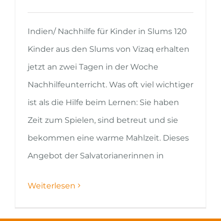
Indien/ Nachhilfe für Kinder in Slums 120
Kinder aus den Slums von Vizaq erhalten
jetzt an zwei Tagen in der Woche
Nachhilfeunterricht. Was oft viel wichtiger
ist als die Hilfe beim Lernen: Sie haben
Zeit zum Spielen, sind betreut und sie
bekommen eine warme Mahlzeit. Dieses
Angebot der Salvatorianerinnen in
Weiterlesen