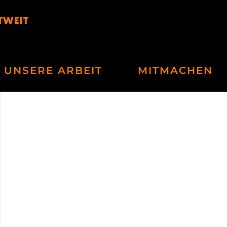
UNSERE ARBEIT
MITMACHEN