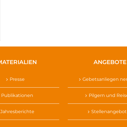
MATERIALIEN
ANGEBOTE
Presse
Gebetsanliegen n
Publikationen
Pilgern und Rei
Jahresberichte
Stellenangebot