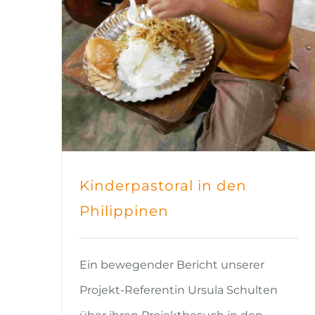
Kinderpastoral in den
Philippinen
Ein bewegender Bericht unserer
Projekt-Referentin Ursula Schulten