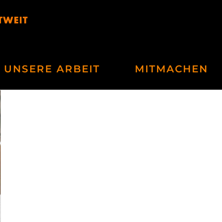
UNSERE ARBEIT
MITMACHEN