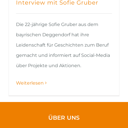
Interview mit Sofie Gruber
Die 22-jährige Sofie Gruber aus dem
bayrischen Deggendorf hat ihre
Leidenschaft für Geschichten zum Beruf
gemacht und informiert auf Social-Media
über Projekte und Aktionen.
Weiterlesen
ÜBER UNS