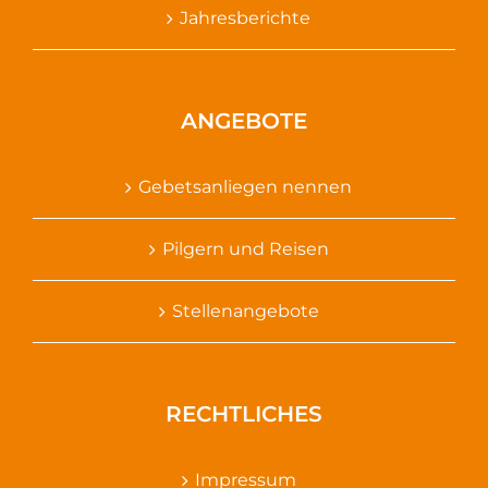
Jahresberichte
ANGEBOTE
Gebetsanliegen nennen
Pilgern und Reisen
Stellenangebote
RECHTLICHES
Impressum