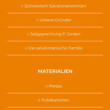
Schwestern Salvatorianerinnen
Unsere Gründer
Seligsprechung P. Jordan
Die salvatorianische Familie
MATERIALIEN
Presse
Publikationen