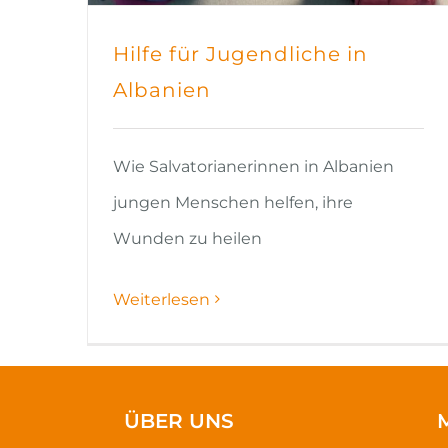
Hilfe für Jugendliche in
Albanien
Wie Salvatorianerinnen in Albanien
jungen Menschen helfen, ihre
Wunden zu heilen
Weiterlesen
ÜBER UNS