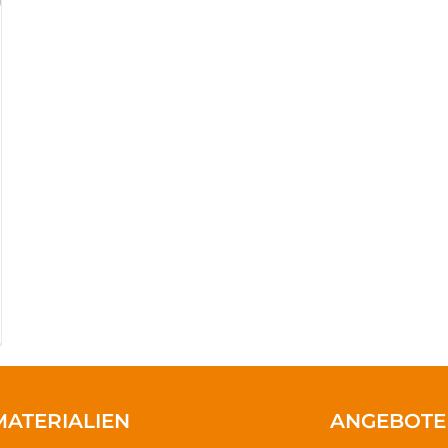
MATERIALIEN
ANGEBOTE