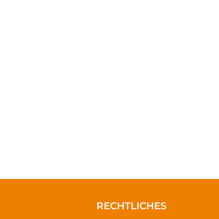
RECHTLICHES