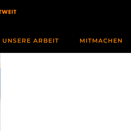
UNSERE ARBEIT
MITMACHEN