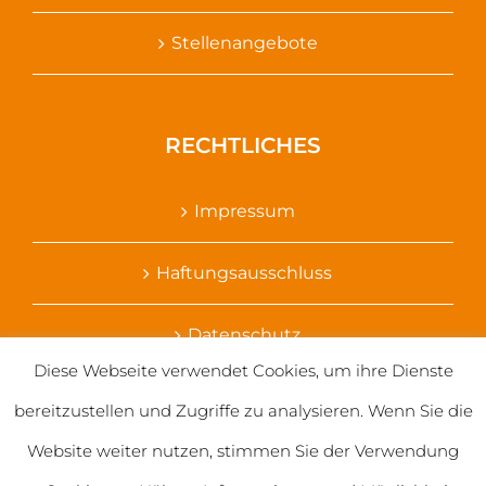
Stellenangebote
RECHTLICHES
Impressum
Haftungsausschluss
Datenschutz
Diese Webseite verwendet Cookies, um ihre Dienste
Ihr Kontakt zu uns
bereitzustellen und Zugriffe zu analysieren. Wenn Sie die
Website weiter nutzen, stimmen Sie der Verwendung