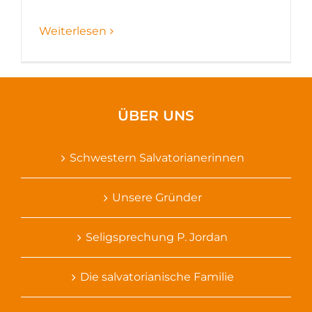
Weiterlesen
ÜBER UNS
Schwestern Salvatorianerinnen
Unsere Gründer
Seligsprechung P. Jordan
Die salvatorianische Familie