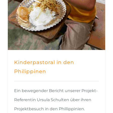
Kinderpastoral in den
Philippinen
Ein bewegender Bericht unserer Projekt-
Referentin Ursula Schulten über ihren
Projektbesuch in den Phillippinien.