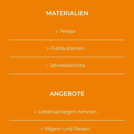
MATERIALIEN
Presse
Publikationen
Jahresberichte
ANGEBOTE
Gebetsanliegen nennen
Pilgern und Reisen