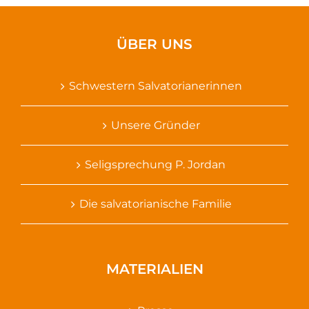
ÜBER UNS
Schwestern Salvatorianerinnen
Unsere Gründer
Seligsprechung P. Jordan
Die salvatorianische Familie
MATERIALIEN