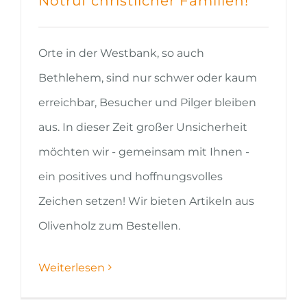
Notruf christlicher Familien!
Orte in der Westbank, so auch
Bethlehem, sind nur schwer oder kaum
erreichbar, Besucher und Pilger bleiben
aus. In dieser Zeit großer Unsicherheit
möchten wir - gemeinsam mit Ihnen -
ein positives und hoffnungsvolles
Zeichen setzen! Wir bieten Artikeln aus
Olivenholz zum Bestellen.
Weiterlesen