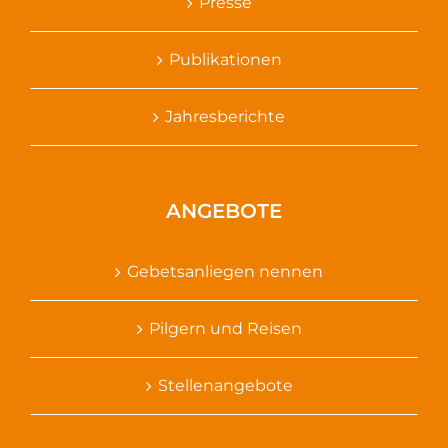
Presse
Publikationen
Jahresberichte
ANGEBOTE
Gebetsanliegen nennen
Pilgern und Reisen
Stellenangebote