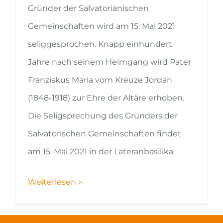
Gründer der Salvatorianischen
Gemeinschaften wird am 15. Mai 2021
seliggesprochen. Knapp einhundert
Jahre nach seinem Heimgang wird Pater
Franziskus Maria vom Kreuze Jordan
(1848-1918) zur Ehre der Altäre erhoben.
Die Seligsprechung des Gründers der
Salvatorischen Gemeinschaften findet
am 15. Mai 2021 in der Lateranbasilika
Weiterlesen