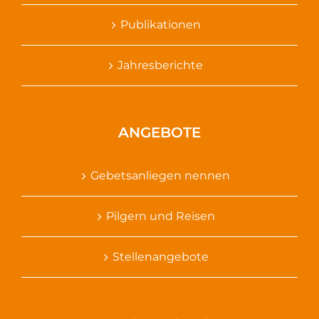
Publikationen
Jahresberichte
ANGEBOTE
Gebetsanliegen nennen
Pilgern und Reisen
Stellenangebote