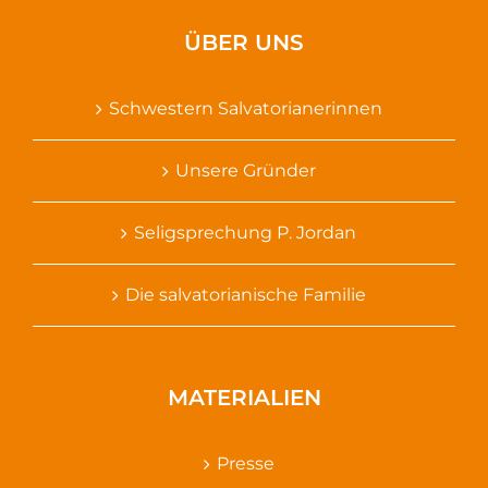
ÜBER UNS
Schwestern Salvatorianerinnen
Unsere Gründer
Seligsprechung P. Jordan
Die salvatorianische Familie
MATERIALIEN
Presse