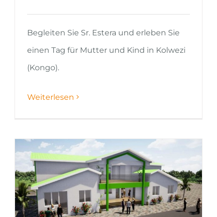
Begleiten Sie Sr. Estera und erleben Sie
einen Tag für Mutter und Kind in Kolwezi
(Kongo).
Weiterlesen