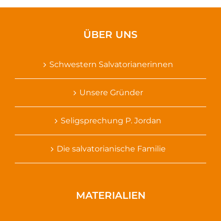
ÜBER UNS
Schwestern Salvatorianerinnen
Unsere Gründer
Seligsprechung P. Jordan
Die salvatorianische Familie
MATERIALIEN