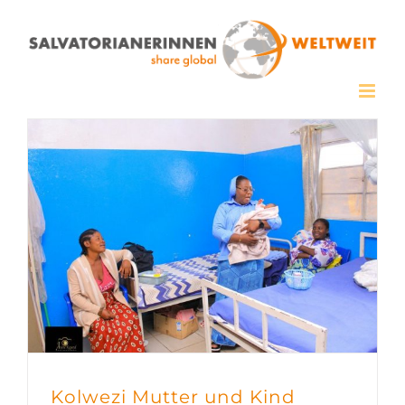
Zum
Inhalt
springen
Kolwezi Mutter und Kind