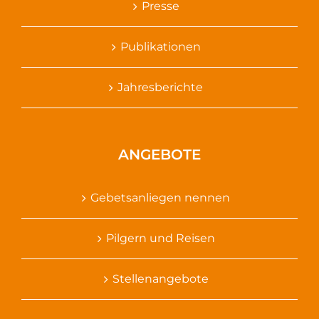
Presse
Publikationen
Jahresberichte
ANGEBOTE
Gebetsanliegen nennen
Pilgern und Reisen
Stellenangebote