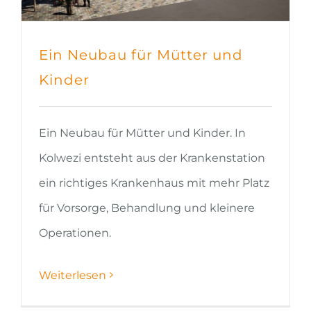
Ein Neubau für Mütter und
Kinder
Ein Neubau für Mütter und Kinder. In
Kolwezi entsteht aus der Krankenstation
ein richtiges Krankenhaus mit mehr Platz
für Vorsorge, Behandlung und kleinere
Operationen.
Weiterlesen