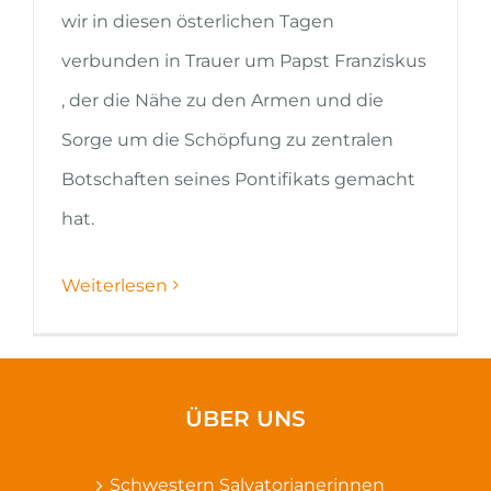
wir in diesen österlichen Tagen
verbunden in Trauer um Papst Franziskus
, der die Nähe zu den Armen und die
Sorge um die Schöpfung zu zentralen
Botschaften seines Pontifikats gemacht
hat.
Weiterlesen
ÜBER UNS
Schwestern Salvatorianerinnen