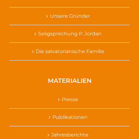
Unsere Gründer
Seligsprechung P. Jordan
Die salvatorianische Familie
MATERIALIEN
Presse
Publikationen
Jahresberichte