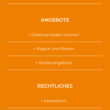
ANGEBOTE
Gebetsanliegen nennen
Pilgern und Reisen
Stellenangebote
RECHTLICHES
Impressum