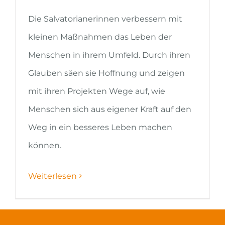
Die Salvatorianerinnen verbessern mit
kleinen Maßnahmen das Leben der
Menschen in ihrem Umfeld. Durch ihren
Glauben säen sie Hoffnung und zeigen
mit ihren Projekten Wege auf, wie
Menschen sich aus eigener Kraft auf den
Weg in ein besseres Leben machen
können.
Weiterlesen