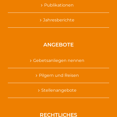
Publikationen
Jahresberichte
ANGEBOTE
Gebetsanliegen nennen
Pilgern und Reisen
Stellenangebote
RECHTLICHES