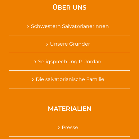
ÜBER UNS
Schwestern Salvatorianerinnen
Unsere Gründer
Seligsprechung P. Jordan
Die salvatorianische Familie
MATERIALIEN
Presse