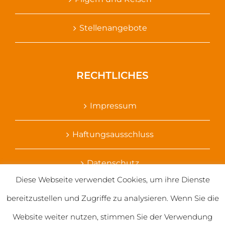
Stellenangebote
RECHTLICHES
Impressum
Haftungsausschluss
Datenschutz
Diese Webseite verwendet Cookies, um ihre Dienste
Ihr Kontakt zu uns
bereitzustellen und Zugriffe zu analysieren. Wenn Sie die
Website weiter nutzen, stimmen Sie der Verwendung