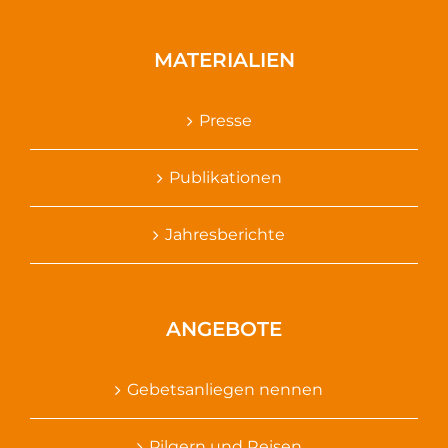
MATERIALIEN
Presse
Publikationen
Jahresberichte
ANGEBOTE
Gebetsanliegen nennen
Pilgern und Reisen