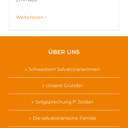
Weiterlesen
ÜBER UNS
Schwestern Salvatorianerinnen
Unsere Gründer
Seligsprechung P. Jordan
Die salvatorianische Familie