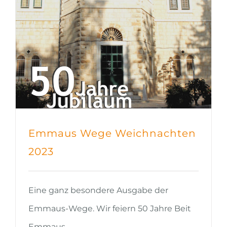
Emmaus Wege Weichnachten
2023
Eine ganz besondere Ausgabe der
Emmaus-Wege. Wir feiern 50 Jahre Beit
Emmaus