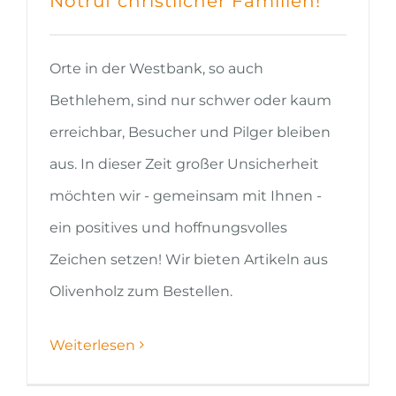
Notruf christlicher Familien!
Orte in der Westbank, so auch
Bethlehem, sind nur schwer oder kaum
erreichbar, Besucher und Pilger bleiben
aus. In dieser Zeit großer Unsicherheit
möchten wir - gemeinsam mit Ihnen -
ein positives und hoffnungsvolles
Zeichen setzen! Wir bieten Artikeln aus
Olivenholz zum Bestellen.
Weiterlesen