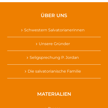
ÜBER UNS
Schwestern Salvatorianerinnen
Unsere Gründer
Seligsprechung P. Jordan
Die salvatorianische Familie
MATERIALIEN