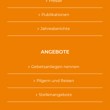
Presse
Publikationen
Jahresberichte
ANGEBOTE
Gebetsanliegen nennen
Pilgern und Reisen
Stellenangebote