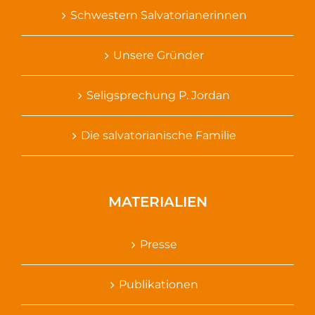
Schwestern Salvatorianerinnen
Unsere Gründer
Seligsprechung P. Jordan
Die salvatorianische Familie
MATERIALIEN
Presse
Publikationen