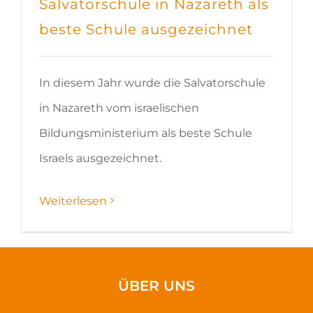
Salvatorschule in Nazareth als
beste Schule ausgezeichnet
In diesem Jahr wurde die Salvatorschule
in Nazareth vom israelischen
Bildungsministerium als beste Schule
Israels ausgezeichnet.
Weiterlesen
ÜBER UNS