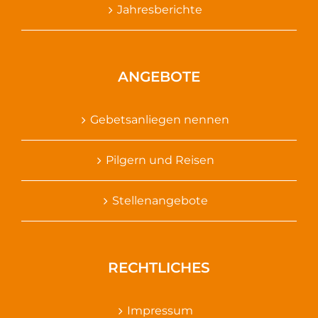
Jahresberichte
ANGEBOTE
Gebetsanliegen nennen
Pilgern und Reisen
Stellenangebote
RECHTLICHES
Impressum