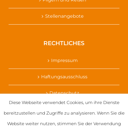
Stellenangebote
RECHTLICHES
Impressum
Haftungsausschluss
Datenschutz
Diese Webseite verwendet Cookies, um ihre Dienste
Ihr Kontakt zu uns
bereitzustellen und Zugriffe zu analysieren. Wenn Sie die
Website weiter nutzen, stimmen Sie der Verwendung