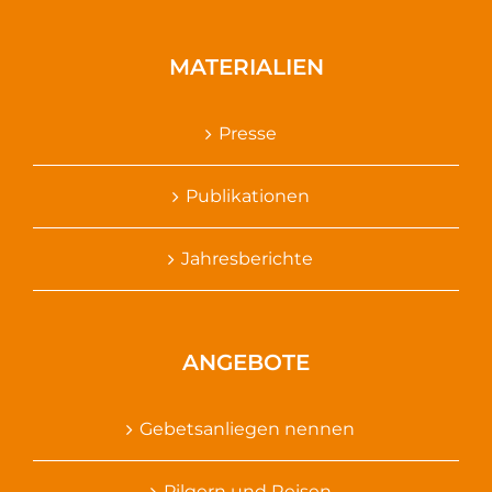
MATERIALIEN
Presse
Publikationen
Jahresberichte
ANGEBOTE
Gebetsanliegen nennen
Pilgern und Reisen