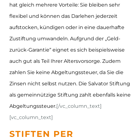
hat gleich mehrere Vorteile: Sie bleiben sehr
flexibel und können das Darlehen jederzeit
aufstocken, kündigen oder in eine dauerhafte
Zustiftung umwandeln. Aufgrund der „Geld-
zurück-Garantie“ eignet es sich beispielsweise
auch gut als Teil Ihrer Altersvorsorge. Zudem
zahlen Sie keine Abgeltungssteuer, da Sie die
Zinsen nicht selbst nutzen. Die Salvator Stiftung
als gemeinnützige Stiftung zahlt ebenfalls keine
Abgeltungssteuer.
[/vc_column_text]
[vc_column_text]
STIFTEN PER