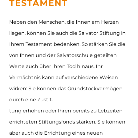
TESTAMENT
Neben den Menschen, die Ihnen am Herzen
liegen, können Sie auch die Salvator Stiftung in
Ihrem Testament bedenken. So stärken Sie die
von Ihnen und der Salvatorschule geteilten
Werte auch über Ihren Tod hinaus. Ihr
Vermächtnis kann auf verschiedene Weisen
wirken: Sie können das Grundstockvermögen
durch eine Zustif-
tung erhöhen oder Ihren bereits zu Lebzeiten
errichteten Stiftungsfonds stärken. Sie können
aber auch die Errichtung eines neuen