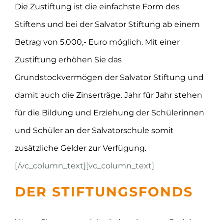
Die Zustiftung ist die einfachste Form des
Stiftens und bei der Salvator Stiftung ab einem
Betrag von 5.000,- Euro möglich. Mit einer
Zustiftung erhöhen Sie das
Grundstockvermögen der Salvator Stiftung und
damit auch die Zinserträge. Jahr für Jahr stehen
für die Bildung und Erziehung der Schülerinnen
und Schüler an der Salvatorschule somit
zusätzliche Gelder zur Verfügung.
[/vc_column_text][vc_column_text]
DER STIFTUNGSFONDS