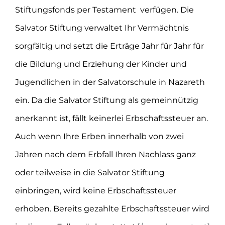
Stiftungsfonds per Testament verfügen. Die
Salvator Stiftung verwaltet Ihr Vermächtnis
sorgfältig und setzt die Erträge Jahr für Jahr für
die Bildung und Erziehung der Kinder und
Jugendlichen in der Salvatorschule in Nazareth
ein. Da die Salvator Stiftung als gemeinnützig
anerkannt ist, fällt keinerlei Erbschaftssteuer an.
Auch wenn Ihre Erben innerhalb von zwei
Jahren nach dem Erbfall Ihren Nachlass ganz
oder teilweise in die Salvator Stiftung
einbringen, wird keine Erbschaftssteuer
erhoben. Bereits gezahlte Erbschaftssteuer wird