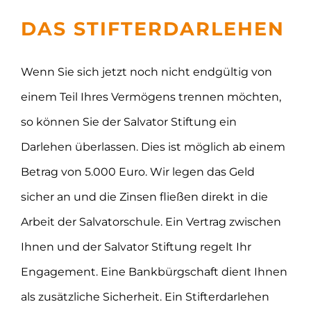
DAS STIFTERDARLEHEN
Wenn Sie sich jetzt noch nicht endgültig von
einem Teil Ihres Vermögens trennen möchten,
so können Sie der Salvator Stiftung ein
Darlehen überlassen. Dies ist möglich ab einem
Betrag von 5.000 Euro. Wir legen das Geld
sicher an und die Zinsen fließen direkt in die
Arbeit der Salvatorschule. Ein Vertrag zwischen
Ihnen und der Salvator Stiftung regelt Ihr
Engagement. Eine Bankbürgschaft dient Ihnen
als zusätzliche Sicherheit. Ein Stifterdarlehen