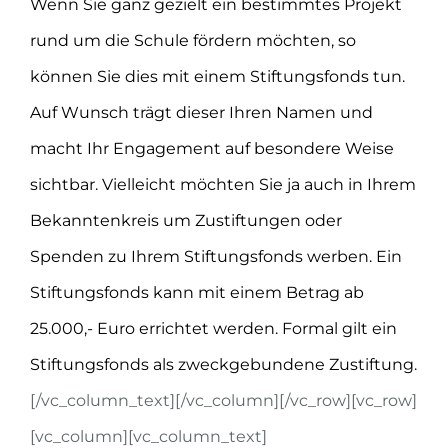
Wenn Sie ganz gezielt ein bestimmtes Projekt
rund um die Schule fördern möchten, so
können Sie dies mit einem Stiftungsfonds tun.
Auf Wunsch trägt dieser Ihren Namen und
macht Ihr Engagement auf besondere Weise
sichtbar. Vielleicht möchten Sie ja auch in Ihrem
Bekanntenkreis um Zustiftungen oder
Spenden zu Ihrem Stiftungsfonds werben. Ein
Stiftungsfonds kann mit einem Betrag ab
25.000,- Euro errichtet werden. Formal gilt ein
Stiftungsfonds als zweckgebundene Zustiftung.
[/vc_column_text][/vc_column][/vc_row][vc_row]
[vc_column][vc_column_text]