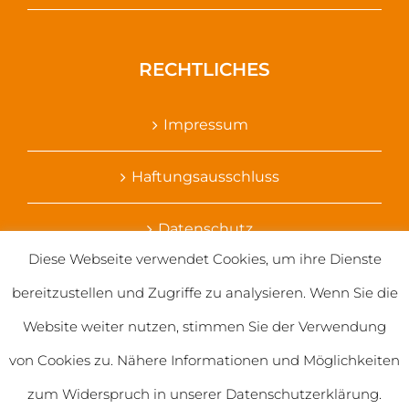
RECHTLICHES
Impressum
Haftungsausschluss
Datenschutz
Diese Webseite verwendet Cookies, um ihre Dienste
Ihr Kontakt zu uns
bereitzustellen und Zugriffe zu analysieren. Wenn Sie die
Website weiter nutzen, stimmen Sie der Verwendung
von Cookies zu. Nähere Informationen und Möglichkeiten
zum Widerspruch in unserer Datenschutzerklärung.