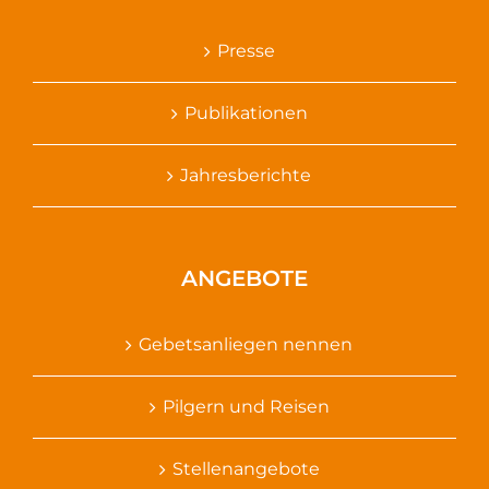
Presse
Publikationen
Jahresberichte
ANGEBOTE
Gebetsanliegen nennen
Pilgern und Reisen
Stellenangebote