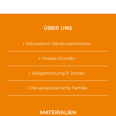
ÜBER UNS
Schwestern Salvatorianerinnen
Unsere Gründer
Seligsprechung P. Jordan
Die salvatorianische Familie
MATERIALIEN