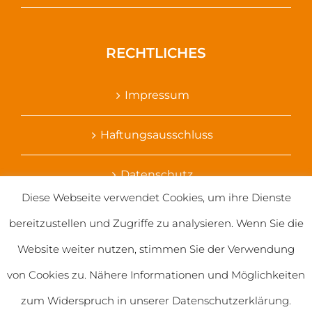
RECHTLICHES
Impressum
Haftungsausschluss
Datenschutz
Diese Webseite verwendet Cookies, um ihre Dienste
Ihr Kontakt zu uns
bereitzustellen und Zugriffe zu analysieren. Wenn Sie die
Website weiter nutzen, stimmen Sie der Verwendung
von Cookies zu. Nähere Informationen und Möglichkeiten
zum Widerspruch in unserer Datenschutzerklärung.