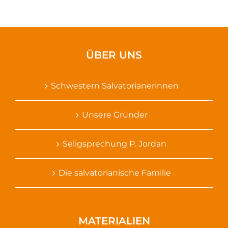
ÜBER UNS
Schwestern Salvatorianerinnen
Unsere Gründer
Seligsprechung P. Jordan
Die salvatorianische Familie
MATERIALIEN