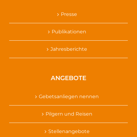
Presse
Publikationen
Jahresberichte
ANGEBOTE
Gebetsanliegen nennen
Pilgern und Reisen
Stellenangebote