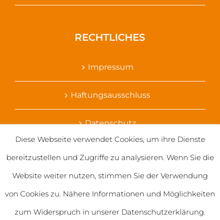
RECHTLICHES
Impressum
Haftungsausschluss
Datenschutz
Diese Webseite verwendet Cookies, um ihre Dienste
Ihr Kontakt zu uns
bereitzustellen und Zugriffe zu analysieren. Wenn Sie die
Website weiter nutzen, stimmen Sie der Verwendung
von Cookies zu. Nähere Informationen und Möglichkeiten
zum Widerspruch in unserer Datenschutzerklärung.