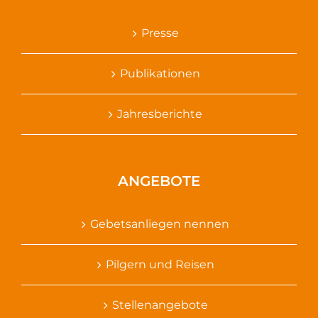
Presse
Publikationen
Jahresberichte
ANGEBOTE
Gebetsanliegen nennen
Pilgern und Reisen
Stellenangebote