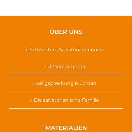
ÜBER UNS
Schwestern Salvatorianerinnen
Unsere Gründer
Seligsprechung P. Jordan
Die salvatorianische Familie
MATERIALIEN