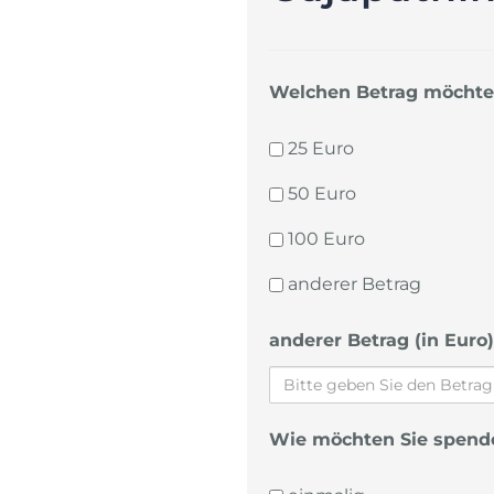
Welchen Betrag möchte
25 Euro
50 Euro
100 Euro
anderer Betrag
anderer Betrag (in Euro)
Wie möchten Sie spen