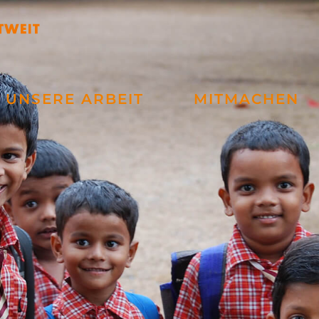
UNSERE ARBEIT
MITMACHEN