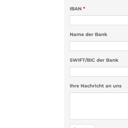
IBAN
*
Name der Bank
SWIFT/BIC der Bank
Ihre Nachricht an uns