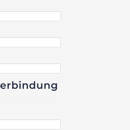
verbindung