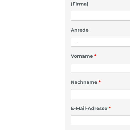
(Firma)
Anrede
Vorname
*
Nachname
*
E-Mail-Adresse
*