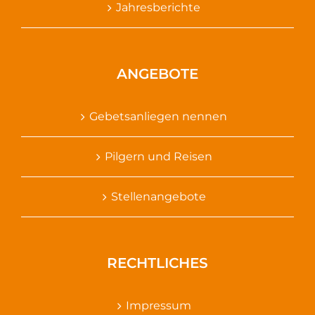
Jahresberichte
ANGEBOTE
Gebetsanliegen nennen
Pilgern und Reisen
Stellenangebote
RECHTLICHES
Impressum