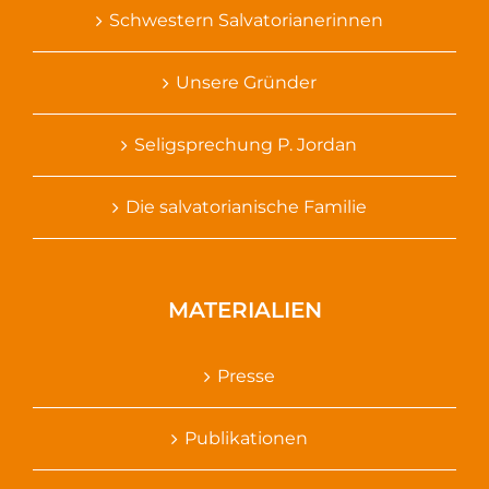
Schwestern Salvatorianerinnen
Unsere Gründer
Seligsprechung P. Jordan
Die salvatorianische Familie
MATERIALIEN
Presse
Publikationen