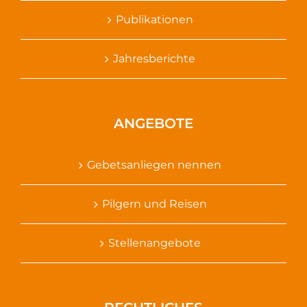
Publikationen
Jahresberichte
ANGEBOTE
Gebetsanliegen nennen
Pilgern und Reisen
Stellenangebote