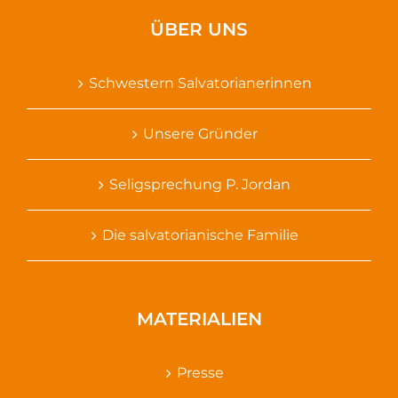
ÜBER UNS
Schwestern Salvatorianerinnen
Unsere Gründer
Seligsprechung P. Jordan
Die salvatorianische Familie
MATERIALIEN
Presse