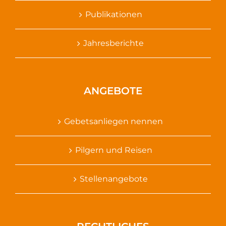
Publikationen
Jahresberichte
ANGEBOTE
Gebetsanliegen nennen
Pilgern und Reisen
Stellenangebote