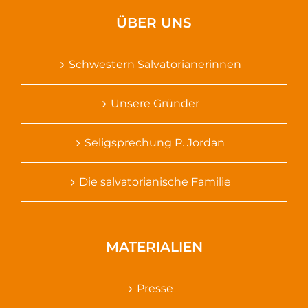
ÜBER UNS
Schwestern Salvatorianerinnen
Unsere Gründer
Seligsprechung P. Jordan
Die salvatorianische Familie
MATERIALIEN
Presse