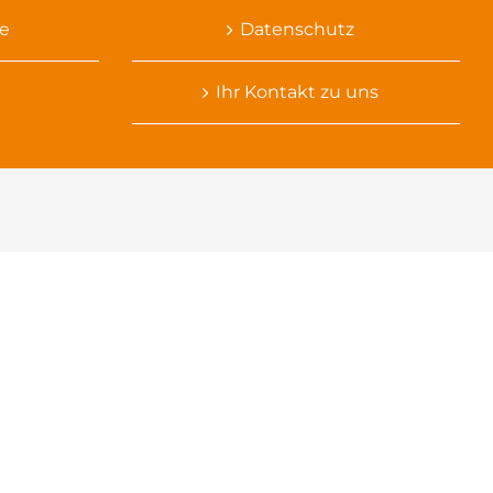
e
Datenschutz
Ihr Kontakt zu uns