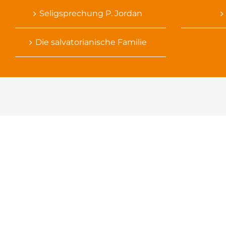
Seligsprechung P. Jordan
Die salvatorianische Familie