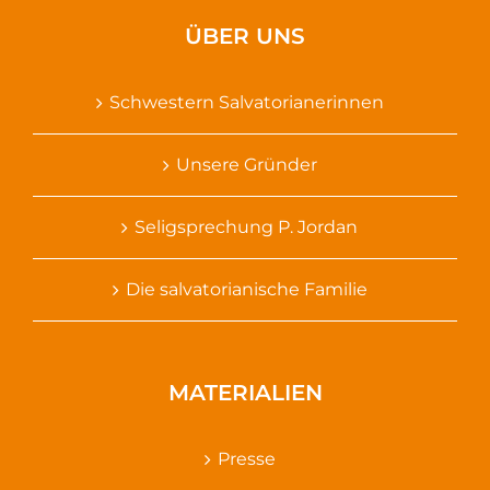
ÜBER UNS
Schwestern Salvatorianerinnen
Unsere Gründer
Seligsprechung P. Jordan
Die salvatorianische Familie
MATERIALIEN
Presse