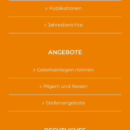
Publikationen
Jahresberichte
ANGEBOTE
Gebetsanliegen nennen
Pilgern und Reisen
Stellenangebote