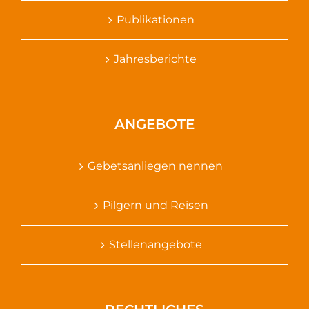
Publikationen
Jahresberichte
ANGEBOTE
Gebetsanliegen nennen
Pilgern und Reisen
Stellenangebote