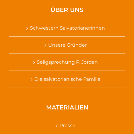
ÜBER UNS
Schwestern Salvatorianerinnen
Unsere Gründer
Seligsprechung P. Jordan
Die salvatorianische Familie
MATERIALIEN
Presse