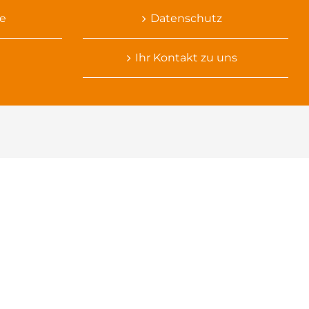
e
Datenschutz
Ihr Kontakt zu uns