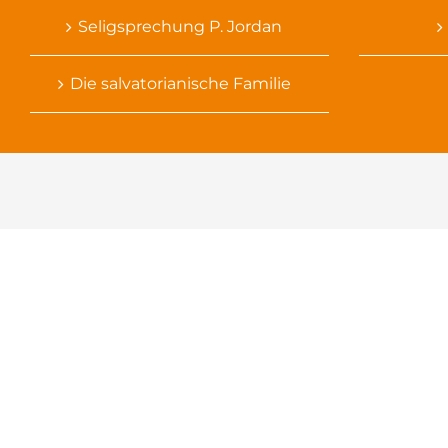
Seligsprechung P. Jordan
Die salvatorianische Familie