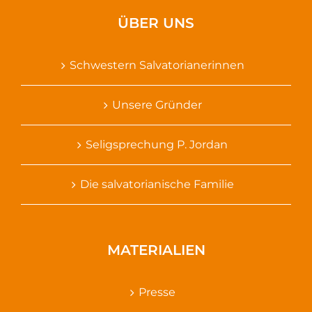
ÜBER UNS
Schwestern Salvatorianerinnen
Unsere Gründer
Seligsprechung P. Jordan
Die salvatorianische Familie
MATERIALIEN
Presse