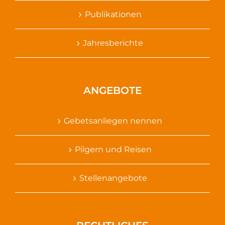
Publikationen
Jahresberichte
ANGEBOTE
Gebetsanliegen nennen
Pilgern und Reisen
Stellenangebote