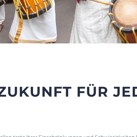
 ZUKUNFT FÜR JE