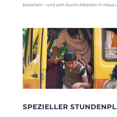
beziehen – und sich durch Arbeiten in Haus 
SPEZIELLER STUNDENP