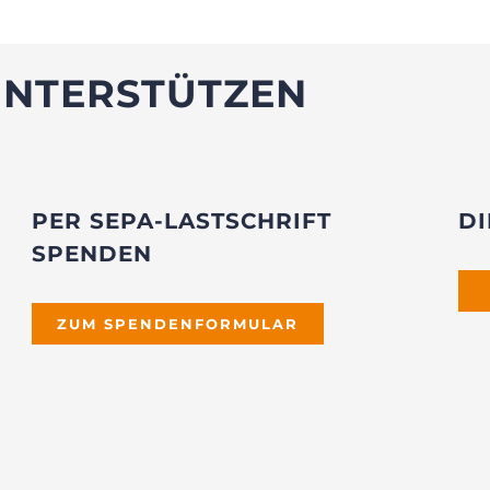
UNTERSTÜTZEN
PER SEPA-LASTSCHRIFT
DI
SPENDEN
ZUM SPENDENFORMULAR