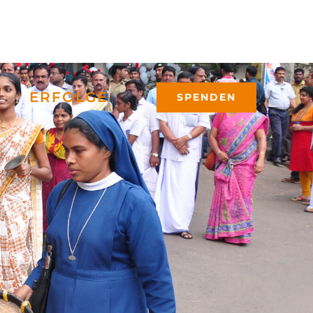
ERFOLGE
SPENDEN