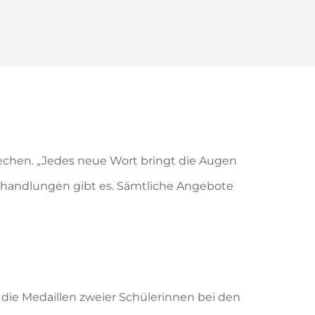
echen. „Jedes neue Wort bringt die Augen
Behandlungen gibt es. Sämtliche Angebote
 die Medaillen zweier Schülerinnen bei den