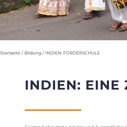
Startseite
/
Bildung
/
INDIEN: FÖRDERSCHULE
INDIEN: EINE