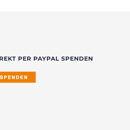
REKT PER PAYPAL SPENDEN