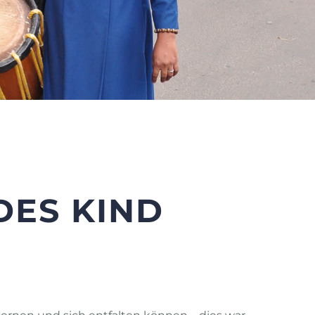
DES KIND