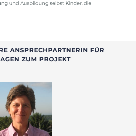
rung und Ausbildung selbst Kinder, die
RE ANSPRECHPARTNERIN FÜR
RAGEN ZUM PROJEKT