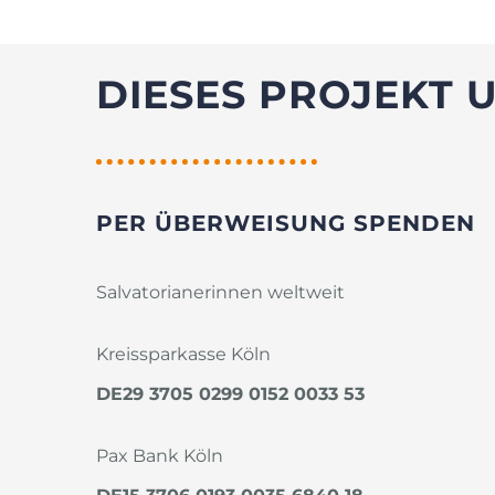
DIESES PROJEKT 
PER ÜBERWEISUNG SPENDEN
Salvatorianerinnen weltweit
Kreissparkasse Köln
DE29 3705 0299 0152 0033 53
Pax Bank Köln