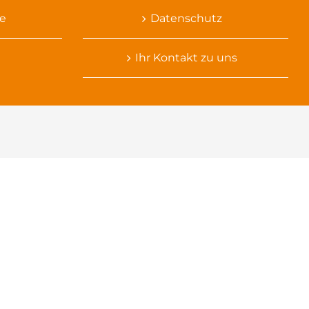
e
Datenschutz
Ihr Kontakt zu uns