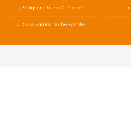
Seligsprechung P. Jordan
Die salvatorianische Familie