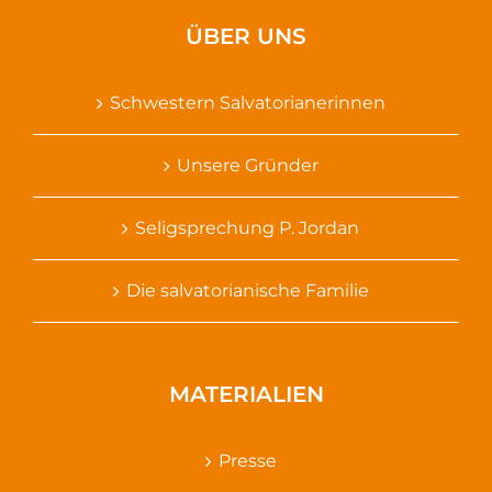
ÜBER UNS
Schwestern Salvatorianerinnen
Unsere Gründer
Seligsprechung P. Jordan
Die salvatorianische Familie
MATERIALIEN
Presse