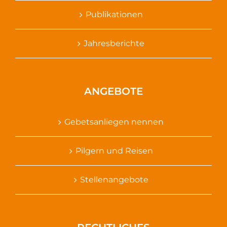
Publikationen
Jahresberichte
ANGEBOTE
Gebetsanliegen nennen
Pilgern und Reisen
Stellenangebote