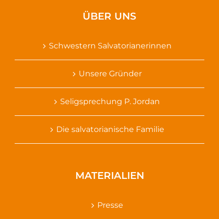
ÜBER UNS
Schwestern Salvatorianerinnen
Unsere Gründer
Seligsprechung P. Jordan
Die salvatorianische Familie
MATERIALIEN
Presse