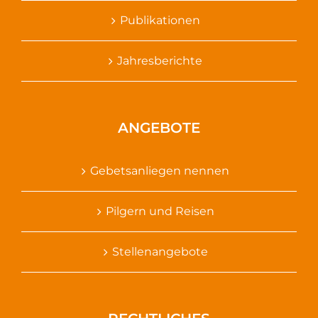
Publikationen
Jahresberichte
ANGEBOTE
Gebetsanliegen nennen
Pilgern und Reisen
Stellenangebote