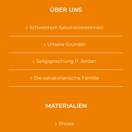
ÜBER UNS
Schwestern Salvatorianerinnen
Unsere Gründer
Seligsprechung P. Jordan
Die salvatorianische Familie
MATERIALIEN
Presse