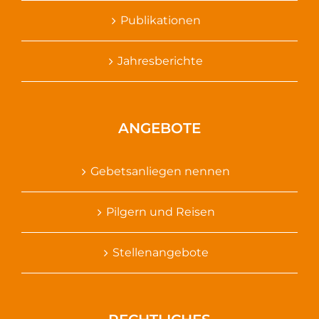
Publikationen
Jahresberichte
ANGEBOTE
Gebetsanliegen nennen
Pilgern und Reisen
Stellenangebote