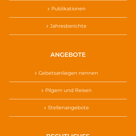
Publikationen
Jahresberichte
ANGEBOTE
Gebetsanliegen nennen
Pilgern und Reisen
Stellenangebote