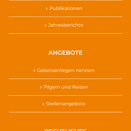
Publikationen
Jahresberichte
ANGEBOTE
Gebetsanliegen nennen
Pilgern und Reisen
Stellenangebote