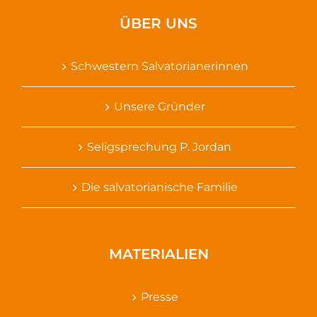
ÜBER UNS
Schwestern Salvatorianerinnen
Unsere Gründer
Seligsprechung P. Jordan
Die salvatorianische Familie
MATERIALIEN
Presse