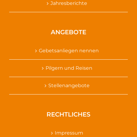
Jahresberichte
ANGEBOTE
Gebetsanliegen nennen
Pilgern und Reisen
Stellenangebote
RECHTLICHES
Impressum