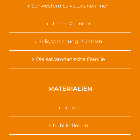
Schwestern Salvatorianerinnen
Unsere Gründer
Seligsprechung P. Jordan
Die salvatorianische Familie
MATERIALIEN
Presse
Publikationen