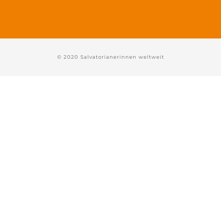
© 2020 Salvatorianerinnen weltweit