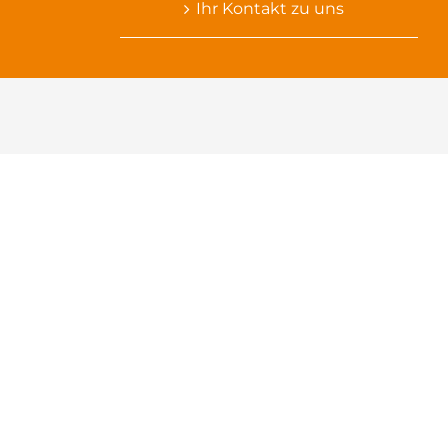
Ihr Kontakt zu uns