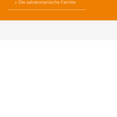
Die salvatorianische Familie