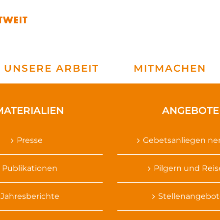
UNSERE ARBEIT
MITMACHEN
MATERIALIEN
ANGEBOTE
Presse
Gebetsanliegen n
Publikationen
Pilgern und Rei
Jahresberichte
Stellenangebot