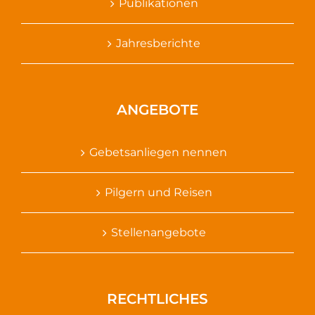
Publikationen
Jahresberichte
ANGEBOTE
Gebetsanliegen nennen
Pilgern und Reisen
Stellenangebote
RECHTLICHES