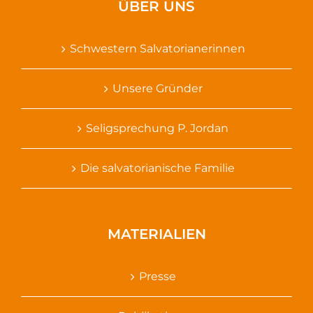
ÜBER UNS
Schwestern Salvatorianerinnen
Unsere Gründer
Seligsprechung P. Jordan
Die salvatorianische Familie
MATERIALIEN
Presse