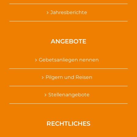
Jahresberichte
ANGEBOTE
Gebetsanliegen nennen
Pilgern und Reisen
Stellenangebote
RECHTLICHES