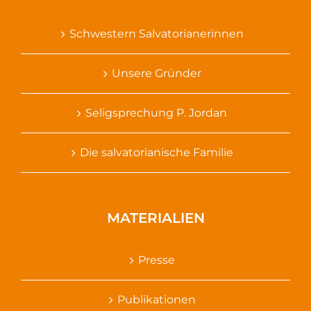
Schwestern Salvatorianerinnen
Unsere Gründer
Seligsprechung P. Jordan
Die salvatorianische Familie
MATERIALIEN
Presse
Publikationen